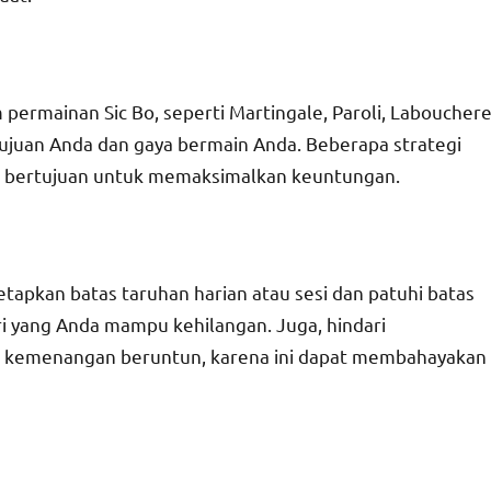
 permainan Sic Bo, seperti Martingale, Paroli, Labouchere
 tujuan Anda dan gaya bermain Anda. Beberapa strategi
in bertujuan untuk memaksimalkan keuntungan.
tapkan batas taruhan harian atau sesi dan patuhi batas
ri yang Anda mampu kehilangan. Juga, hindari
ah kemenangan beruntun, karena ini dapat membahayakan