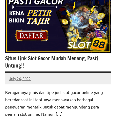
Situs Link Slot Gacor Mudah Menang, Pasti
Untung!!
July 26, 2022
Jonathan
Roberts
Beragamnya jenis dan tipe judi slot gacor online yang
beredar saat ini tentunya menawarkan berbagai
penawaran menarik untuk dapat mengundang para
pemain slot online. Namun […]